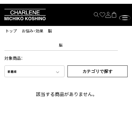
トップ
お悩み・効果
脳
脳
対象商品：
カテゴリで探す
新着順
該当する商品がありません。