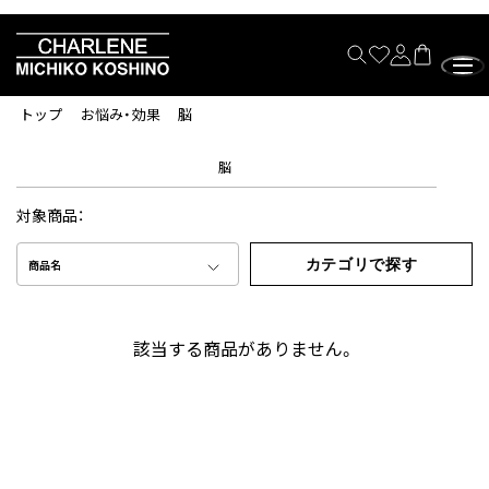
トップ
お悩み・効果
脳
脳
対象商品：
カテゴリで探す
商品名
該当する商品がありません。