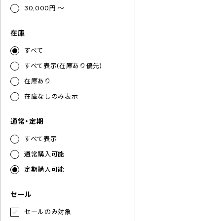
30,000円 ～
在庫
すべて
すべて表示(在庫あり優先)
在庫あり
在庫なしのみ表示
通常・定期
すべて表示
通常購入可能
定期購入可能
セール
セールのみ対象