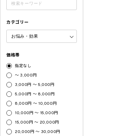
カテゴリー
価格帯
指定なし
～ 3,000円
3,000円 ～ 5,000円
5,000円 ～ 8,000円
8,000円 ～ 10,000円
10,000円 ～ 15,000円
15,000円 ～ 20,000円
20,000円 ～ 30,000円