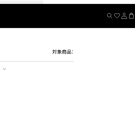
閉じる
対象商品：