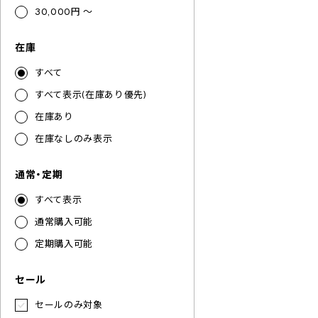
30,000円 ～
在庫
すべて
すべて表示(在庫あり優先)
在庫あり
在庫なしのみ表示
通常・定期
すべて表示
通常購入可能
定期購入可能
セール
セールのみ対象