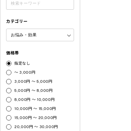
カテゴリー
価格帯
指定なし
～ 3,000円
3,000円 ～ 5,000円
5,000円 ～ 8,000円
8,000円 ～ 10,000円
10,000円 ～ 15,000円
15,000円 ～ 20,000円
20,000円 ～ 30,000円