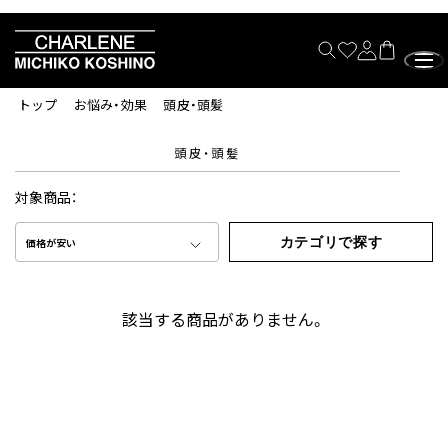
トップ
お悩み・効果
頭皮・頭髪
頭皮・頭髪
対象商品：
カテゴリで探す
価格が安い
該当する商品がありません。