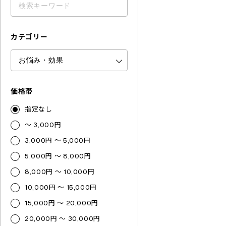
カテゴリー
価格帯
指定なし
～ 3,000円
3,000円 ～ 5,000円
5,000円 ～ 8,000円
8,000円 ～ 10,000円
10,000円 ～ 15,000円
15,000円 ～ 20,000円
20,000円 ～ 30,000円