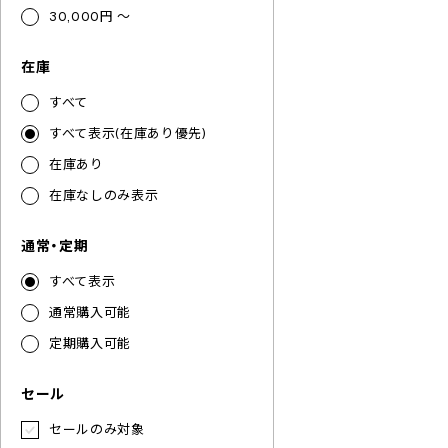
30,000円 ～
在庫
すべて
すべて表示(在庫あり優先)
在庫あり
在庫なしのみ表示
通常・定期
すべて表示
通常購入可能
定期購入可能
セール
セールのみ対象