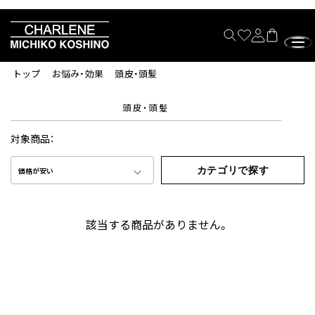
トップ
お悩み・効果
頭皮・頭髪
頭皮・頭髪
対象商品：
カテゴリで探す
価格が安い
該当する商品がありません。