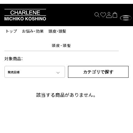
トップ
お悩み・効果
頭皮・頭髪
頭皮・頭髪
対象商品：
カテゴリで探す
発売日順
該当する商品がありません。