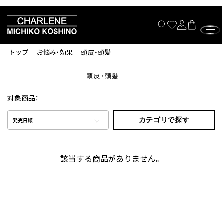
トップ
お悩み・効果
頭皮・頭髪
頭皮・頭髪
対象商品：
カテゴリで探す
発売日順
該当する商品がありません。