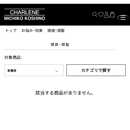
トップ
お悩み・効果
頭皮・頭髪
頭皮・頭髪
対象商品：
カテゴリで探す
新着順
該当する商品がありません。