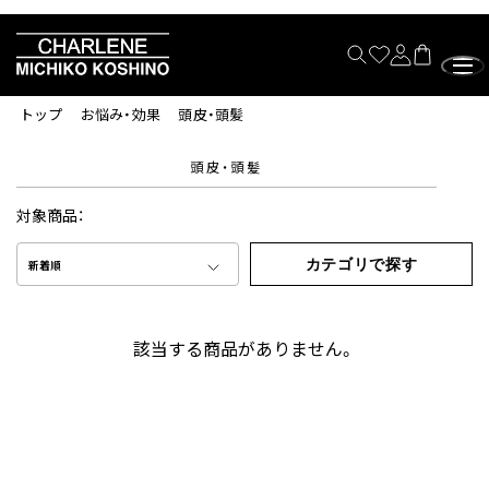
トップ
お悩み・効果
頭皮・頭髪
頭皮・頭髪
対象商品：
カテゴリで探す
新着順
該当する商品がありません。