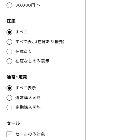
30,000円 ～
在庫
すべて
すべて表示(在庫あり優先)
在庫あり
在庫なしのみ表示
通常・定期
すべて表示
通常購入可能
定期購入可能
セール
セールのみ対象