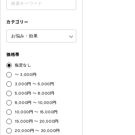
カテゴリー
価格帯
指定なし
～ 3,000円
3,000円 ～ 5,000円
5,000円 ～ 8,000円
8,000円 ～ 10,000円
10,000円 ～ 15,000円
15,000円 ～ 20,000円
20,000円 ～ 30,000円