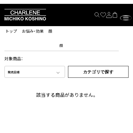
トップ
お悩み・効果
顔
顔
対象商品：
カテゴリで探す
発売日順
該当する商品がありません。