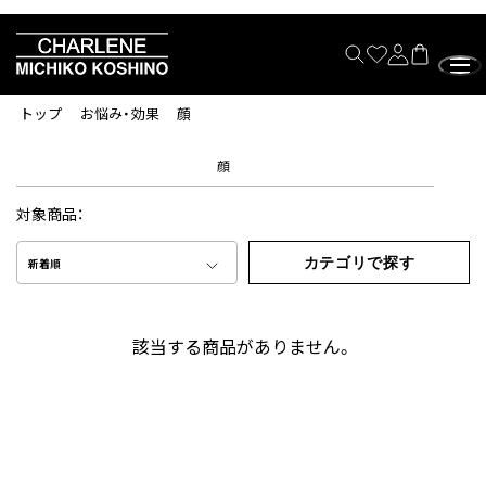
トップ
お悩み・効果
顔
顔
対象商品：
カテゴリで探す
新着順
該当する商品がありません。