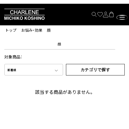
トップ
お悩み・効果
顔
顔
対象商品：
カテゴリで探す
新着順
該当する商品がありません。