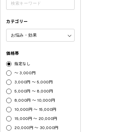
カテゴリー
価格帯
指定なし
～ 3,000円
3,000円 ～ 5,000円
5,000円 ～ 8,000円
8,000円 ～ 10,000円
10,000円 ～ 15,000円
15,000円 ～ 20,000円
20,000円 ～ 30,000円