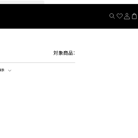
閉じる
対象商品：
表示