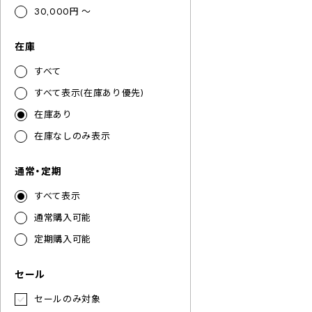
30,000円 ～
在庫
すべて
すべて表示(在庫あり優先)
在庫あり
在庫なしのみ表示
通常・定期
すべて表示
通常購入可能
定期購入可能
セール
セールのみ対象