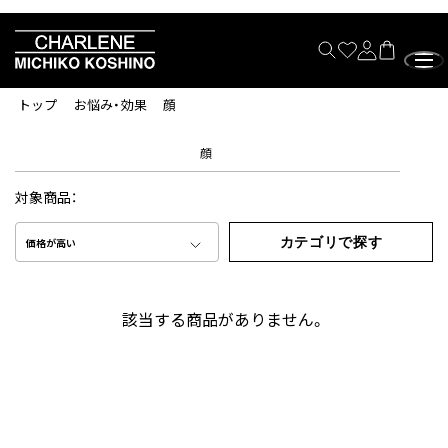
トップ
お悩み・効果
顔
顔
対象商品：
カテゴリで探す
価格が高い
該当する商品がありません。