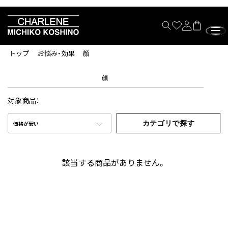
トップ
お悩み・効果
顔
顔
対象商品：
カテゴリで探す
価格が安い
該当する商品がありません。