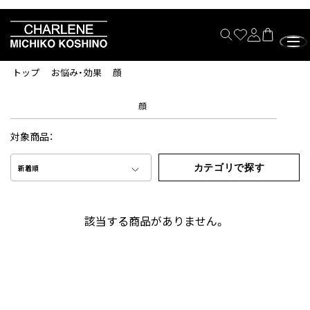
トップ
お悩み・効果
顔
顔
対象商品：
カテゴリで探す
新着順
該当する商品がありません。