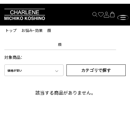
トップ
お悩み・効果
顔
顔
対象商品：
カテゴリで探す
価格が安い
該当する商品がありません。