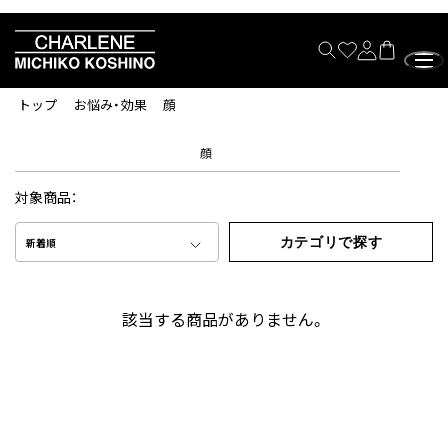
トップ
お悩み・効果
顔
顔
対象商品：
カテゴリで探す
新着順
該当する商品がありません。