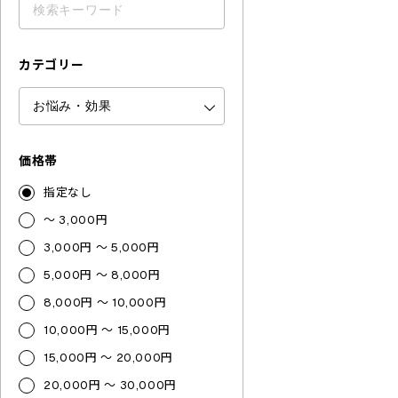
カテゴリー
価格帯
指定なし
～ 3,000円
3,000円 ～ 5,000円
5,000円 ～ 8,000円
8,000円 ～ 10,000円
10,000円 ～ 15,000円
15,000円 ～ 20,000円
20,000円 ～ 30,000円