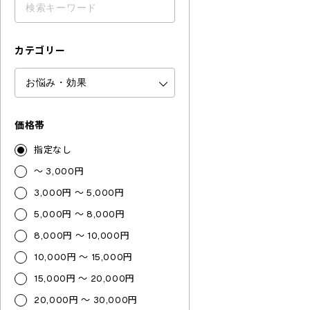
カテゴリー
価格帯
指定なし
～ 3,000円
3,000円 ～ 5,000円
5,000円 ～ 8,000円
8,000円 ～ 10,000円
10,000円 ～ 15,000円
15,000円 ～ 20,000円
20,000円 ～ 30,000円