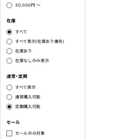
30,000円 ～
在庫
すべて
すべて表示(在庫あり優先)
在庫あり
在庫なしのみ表示
通常・定期
すべて表示
通常購入可能
定期購入可能
セール
セールのみ対象