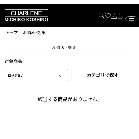
トップ
お悩み・効果
お悩み・効果
対象商品：
カテゴリで探す
価格が高い
該当する商品がありません。