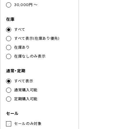
30,000円 ～
在庫
すべて
すべて表示(在庫あり優先)
在庫あり
在庫なしのみ表示
通常・定期
すべて表示
通常購入可能
定期購入可能
セール
セールのみ対象