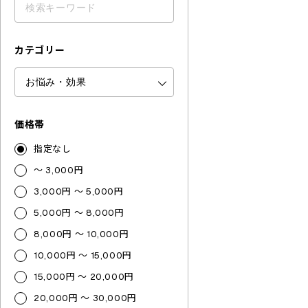
カテゴリー
価格帯
指定なし
～ 3,000円
3,000円 ～ 5,000円
5,000円 ～ 8,000円
8,000円 ～ 10,000円
10,000円 ～ 15,000円
15,000円 ～ 20,000円
20,000円 ～ 30,000円