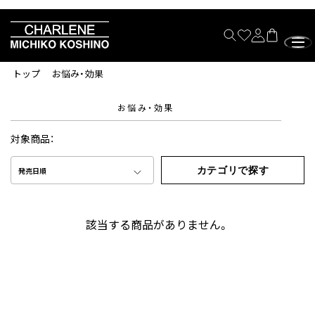
トップ
お悩み・効果
お悩み・効果
対象商品：
カテゴリで探す
発売日順
該当する商品がありません。