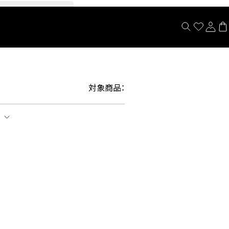
閉じる
対象商品：