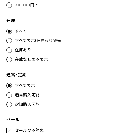
30,000円 ～
在庫
すべて
すべて表示(在庫あり優先)
在庫あり
在庫なしのみ表示
通常・定期
すべて表示
通常購入可能
定期購入可能
セール
セールのみ対象