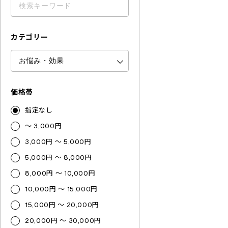
カテゴリー
価格帯
指定なし
～ 3,000円
3,000円 ～ 5,000円
5,000円 ～ 8,000円
8,000円 ～ 10,000円
10,000円 ～ 15,000円
15,000円 ～ 20,000円
20,000円 ～ 30,000円