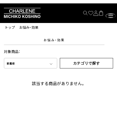
トップ
お悩み・効果
お悩み・効果
対象商品：
カテゴリで探す
新着順
該当する商品がありません。