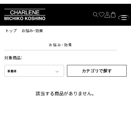
トップ
お悩み・効果
お悩み・効果
対象商品：
カテゴリで探す
新着順
該当する商品がありません。