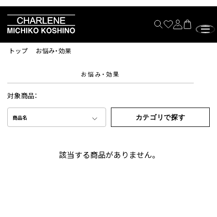
トップ
お悩み・効果
お悩み・効果
対象商品：
カテゴリで探す
商品名
該当する商品がありません。