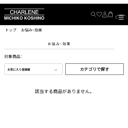
トップ
お悩み・効果
お悩み・効果
対象商品：
カテゴリで探す
お気に入り登録数
該当する商品がありません。