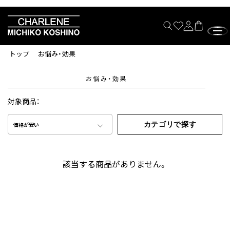
トップ
お悩み・効果
お悩み・効果
対象商品：
カテゴリで探す
価格が安い
該当する商品がありません。