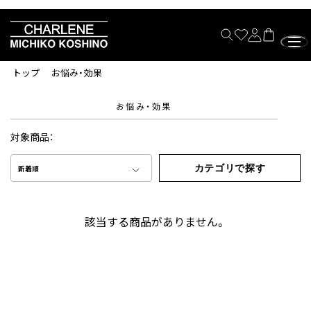
トップ
お悩み・効果
お悩み・効果
対象商品：
カテゴリで探す
新着順
該当する商品がありません。