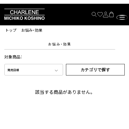
トップ
お悩み・効果
お悩み・効果
対象商品：
カテゴリで探す
発売日順
該当する商品がありません。