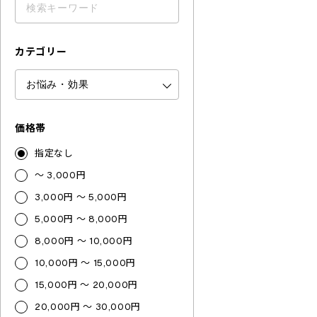
カテゴリー
価格帯
指定なし
～ 3,000円
3,000円 ～ 5,000円
5,000円 ～ 8,000円
8,000円 ～ 10,000円
10,000円 ～ 15,000円
15,000円 ～ 20,000円
20,000円 ～ 30,000円