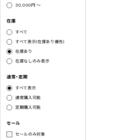
30,000円 ～
在庫
すべて
すべて表示(在庫あり優先)
在庫あり
在庫なしのみ表示
通常・定期
すべて表示
通常購入可能
定期購入可能
セール
セールのみ対象