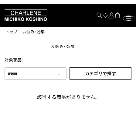
トップ
お悩み・効果
お悩み・効果
対象商品：
カテゴリで探す
新着順
該当する商品がありません。