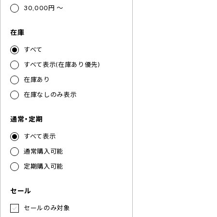
30,000円 ～
在庫
すべて
すべて表示(在庫あり優先)
在庫あり
在庫なしのみ表示
通常・定期
すべて表示
通常購入可能
定期購入可能
セール
セールのみ対象