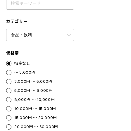
カテゴリー
価格帯
指定なし
～ 3,000円
3,000円 ～ 5,000円
5,000円 ～ 8,000円
8,000円 ～ 10,000円
10,000円 ～ 15,000円
15,000円 ～ 20,000円
20,000円 ～ 30,000円