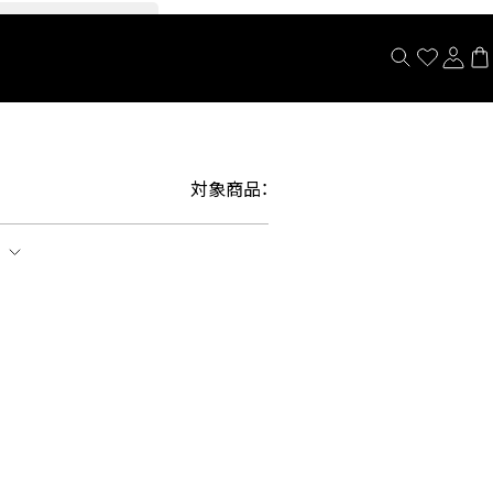
閉じる
対象商品：