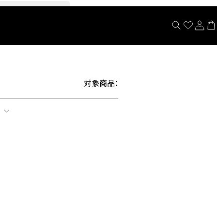
閉じる
対象商品：