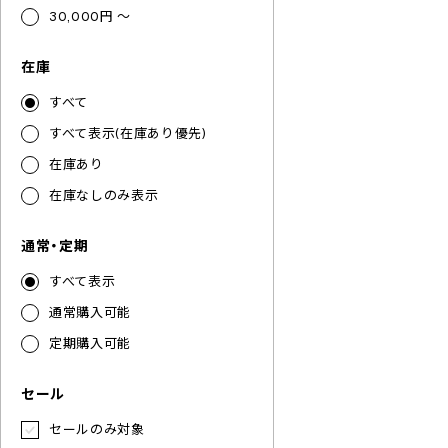
30,000円 ～
在庫
すべて
すべて表示(在庫あり優先)
在庫あり
在庫なしのみ表示
通常・定期
すべて表示
通常購入可能
定期購入可能
セール
セールのみ対象