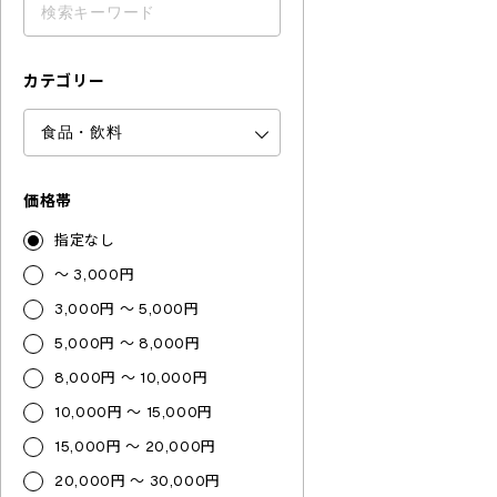
カテゴリー
価格帯
指定なし
～ 3,000円
3,000円 ～ 5,000円
5,000円 ～ 8,000円
8,000円 ～ 10,000円
10,000円 ～ 15,000円
15,000円 ～ 20,000円
20,000円 ～ 30,000円