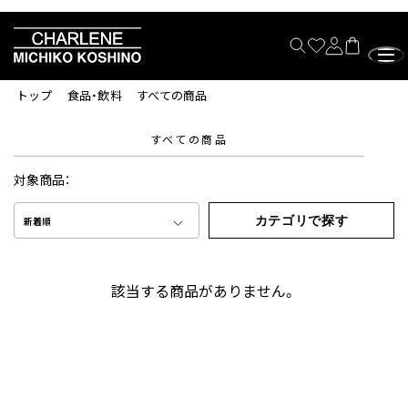
トップ
食品・飲料
すべての商品
すべての商品
対象商品：
カテゴリで探す
新着順
該当する商品がありません。