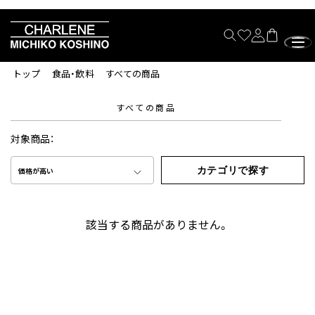
トップ
食品・飲料
すべての商品
すべての商品
対象商品：
カテゴリで探す
価格が高い
該当する商品がありません。