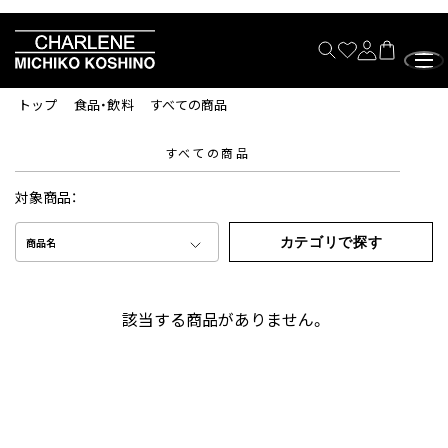
トップ
食品・飲料
すべての商品
すべての商品
対象商品：
カテゴリで探す
商品名
該当する商品がありません。