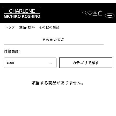
トップ
食品・飲料
その他の商品
その他の商品
対象商品：
カテゴリで探す
新着順
該当する商品がありません。