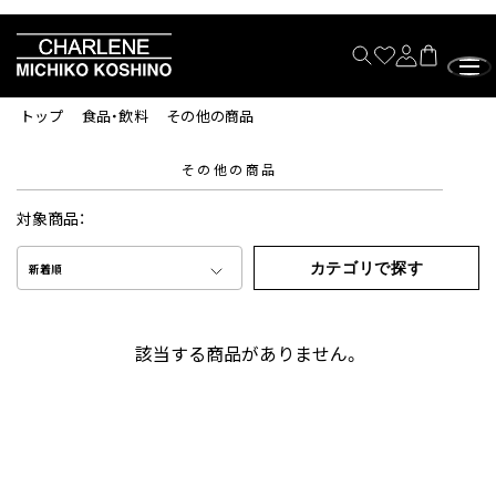
トップ
食品・飲料
その他の商品
その他の商品
対象商品：
カテゴリで探す
新着順
該当する商品がありません。