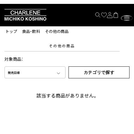
トップ
食品・飲料
その他の商品
その他の商品
対象商品：
カテゴリで探す
発売日順
該当する商品がありません。