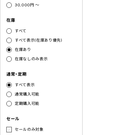
30,000円 ～
在庫
すべて
すべて表示(在庫あり優先)
在庫あり
在庫なしのみ表示
通常・定期
すべて表示
通常購入可能
定期購入可能
セール
セールのみ対象