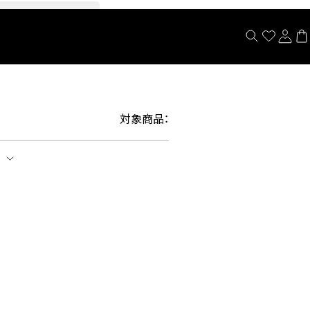
閉じる
対象商品：