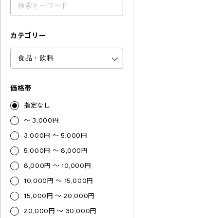
カテゴリー
価格帯
指定なし
～ 3,000円
3,000円 ～ 5,000円
5,000円 ～ 8,000円
8,000円 ～ 10,000円
10,000円 ～ 15,000円
15,000円 ～ 20,000円
20,000円 ～ 30,000円