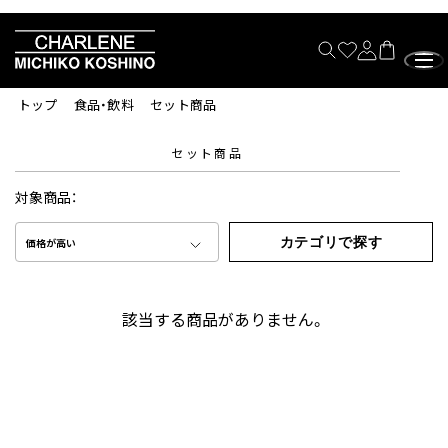
トップ
食品・飲料
セット商品
セット商品
対象商品：
カテゴリで探す
価格が高い
該当する商品がありません。