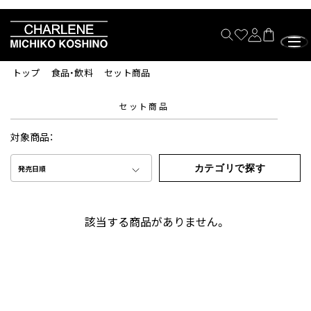
トップ
食品・飲料
セット商品
セット商品
対象商品：
カテゴリで探す
発売日順
該当する商品がありません。