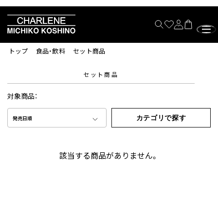
トップ
食品・飲料
セット商品
セット商品
対象商品：
カテゴリで探す
発売日順
該当する商品がありません。