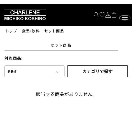
トップ
食品・飲料
セット商品
セット商品
対象商品：
カテゴリで探す
新着順
該当する商品がありません。