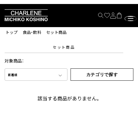
トップ
食品・飲料
セット商品
セット商品
対象商品：
カテゴリで探す
新着順
該当する商品がありません。